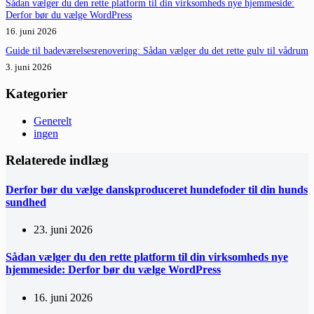
Sådan vælger du den rette platform til din virksomheds nye hjemmeside:
Derfor bør du vælge WordPress
16. juni 2026
Guide til badeværelsesrenovering: Sådan vælger du det rette gulv til vådrum
3. juni 2026
Kategorier
Generelt
ingen
Relaterede indlæg
Derfor bør du vælge danskproduceret hundefoder til din hunds
sundhed
23. juni 2026
Sådan vælger du den rette platform til din virksomheds nye
hjemmeside: Derfor bør du vælge WordPress
16. juni 2026