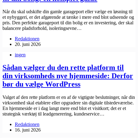
Når du skal udskifte din gamle garageport eller vælge en løsning til
et nybyggeri, er det afgørende at tænke i mere end blot udseende og
pris. Den perfekte garageport til din bolig er en investering, der skal
balancere pladsforhold, isoleringsevne…
Redaktionen
20. juni 2026
ingen
Sådan vælger du den rette platform til
din virksomheds nye hjemmeside: Derfor
bør du vælge WordPress
Valget af den rette platform er en af de vigtigste beslutninger, når din
virksomhed skal etablere eller opgradere sin digitale tilstedeværelse.
En hjemmeside er i dag langt mere end blot et visitkort; det er et
strategisk værktøj til leadgenerering, kundeservice…
Redaktionen
16. juni 2026