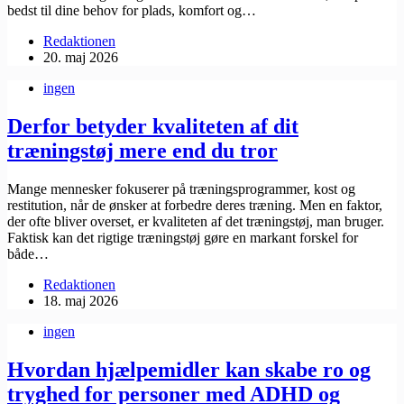
bedst til dine behov for plads, komfort og…
Redaktionen
20. maj 2026
ingen
Derfor betyder kvaliteten af dit
træningstøj mere end du tror
Mange mennesker fokuserer på træningsprogrammer, kost og
restitution, når de ønsker at forbedre deres træning. Men en faktor,
der ofte bliver overset, er kvaliteten af det ​træningstøj, man bruger.
Faktisk kan det rigtige træningstøj gøre en markant forskel for
både…
Redaktionen
18. maj 2026
ingen
Hvordan hjælpemidler kan skabe ro og
tryghed for personer med ADHD og